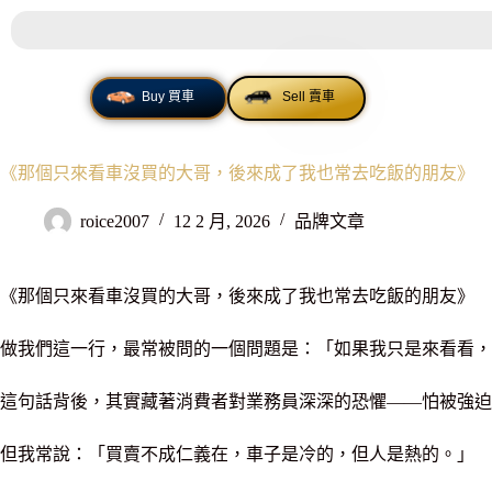
MENU
Buy 買車
Sell 賣車
《那個只來看車沒買的大哥，後來成了我也常去吃飯的朋友》
roice2007
12 2 月, 2026
品牌文章
《那個只來看車沒買的大哥，後來成了我也常去吃飯的朋友》
做我們這一行，最常被問的一個問題是：「如果我只是來看看，
這句話背後，其實藏著消費者對業務員深深的恐懼——怕被強迫
但我常說：「買賣不成仁義在，車子是冷的，但人是熱的。」