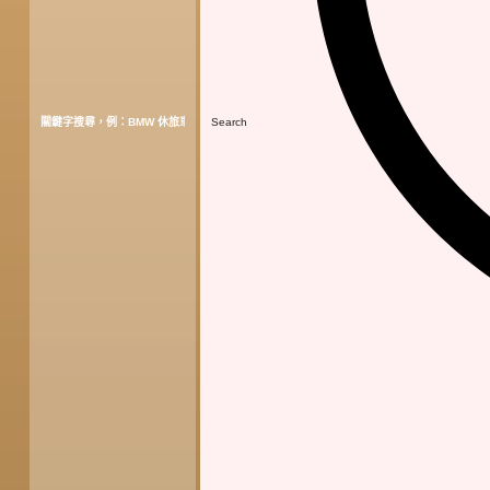
Search