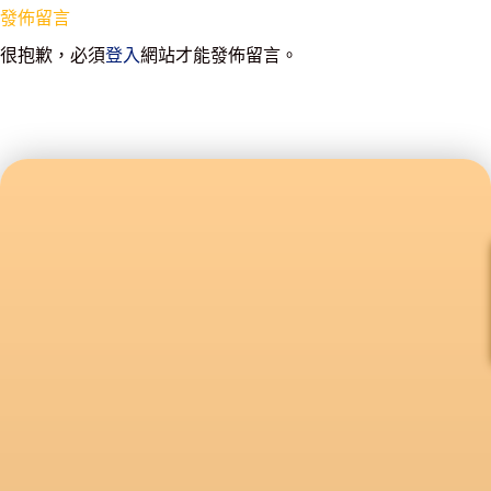
發佈留言
很抱歉，必須
登入
網站才能發佈留言。