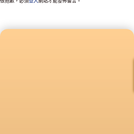
很抱歉，必須
登入
網站才能發佈留言。