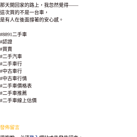
那天開回家的路上，我忽然覺得——
這次買的不是一台車，
是有人在後面撐著的安心感。
#8891二手車
#認證
#買賣
#二手汽車
#二手車行
#中古車行
#中古車行情
#二手車價格表
#二手車推薦
#二手車線上估價
發佈留言