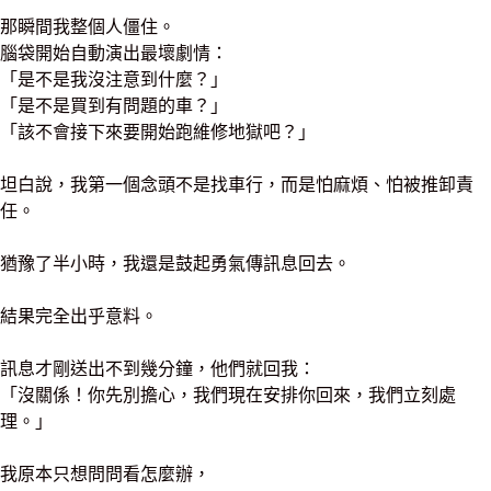
那瞬間我整個人僵住。
腦袋開始自動演出最壞劇情：
「是不是我沒注意到什麼？」
「是不是買到有問題的車？」
「該不會接下來要開始跑維修地獄吧？」
坦白說，我第一個念頭不是找車行，而是怕麻煩、怕被推卸責
任。
猶豫了半小時，我還是鼓起勇氣傳訊息回去。
結果完全出乎意料。
訊息才剛送出不到幾分鐘，他們就回我：
「沒關係！你先別擔心，我們現在安排你回來，我們立刻處
理。」
我原本只想問問看怎麼辦，