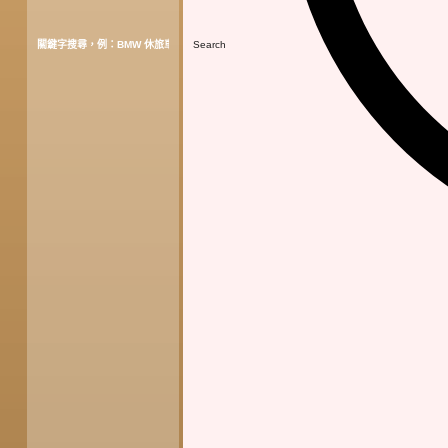
Search