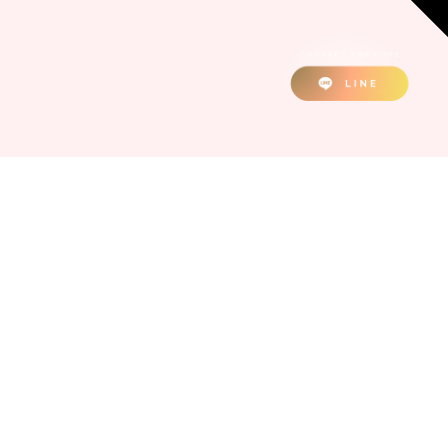
 & Motion
Our Partners
音專區
我們的夥伴