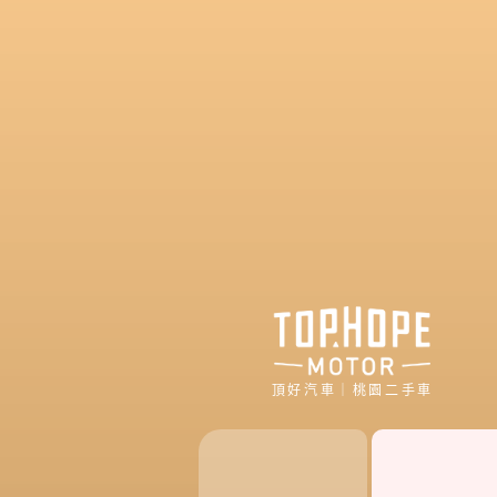
頂好汽車｜桃園二手車