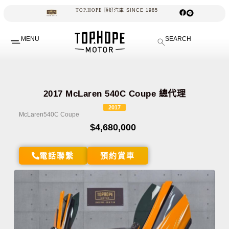
TOP.HOPE
MENU
SEARCH
2017 McLaren 540C Coupe 總代理
2017
McLaren
540C Coupe
$4,680,000
電話聯繫
預約賞車