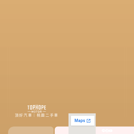
頂好汽車｜桃園二手車