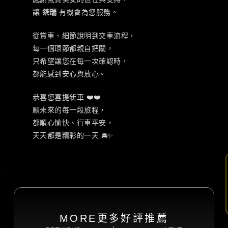
讓
桀瑞
有機會為您服務。
從賞車、細節說明到交車流程，
每一個環節都親自把關，
只希望讓您在每一次確認時，
都能感到安心與放心。
恭喜您喜提新車 ❤️❤️
願未來的每一段旅程，
都順心愉快、行車平安，
天天都是精彩的一天 🚘✨
MORE更多好評推薦